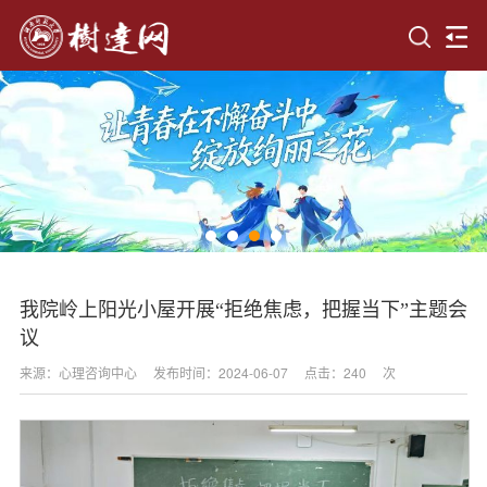
我院岭上阳光小屋开展“拒绝焦虑，把握当下”主题会
议
来源：心理咨询中心
发布时间：2024-06-07
点击：
240
次