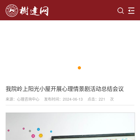
我院岭上阳光小屋开展心理情景剧活动总结会议
来源：心理咨询中心
发布时间：2024-06-13
点击：
221
次