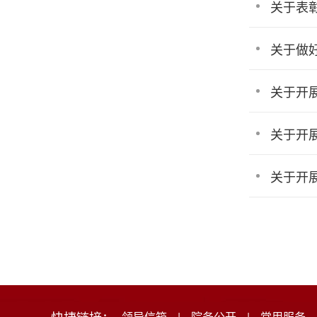
关于表彰
关于做好我院
关于开展
关于开展
关于开展
领导信箱
|
院务公开
|
常用服务