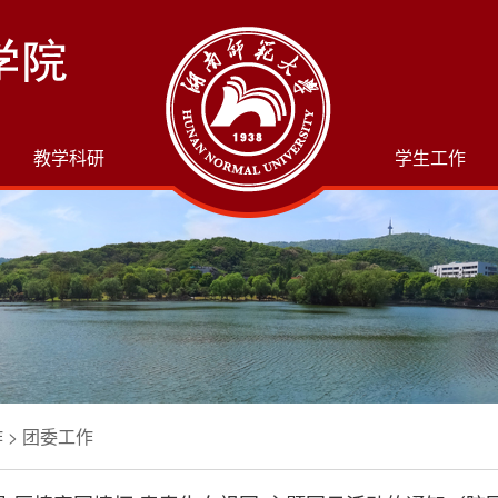
教学科研
学生工作
作
>
团委工作