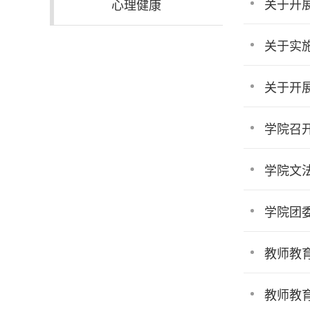
关于开展
心理健康
关于实施
关于开展
学院召
学院文
学院团
教师教
教师教