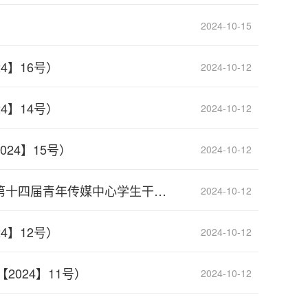
2024-10-15
4】16号）
2024-10-12
4】14号）
2024-10-12
24】15号）
2024-10-12
新工作的通知（院团字【2024】13号）
2024-10-12
4】12号）
2024-10-12
2024】11号）
2024-10-12