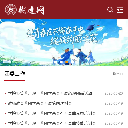
团委工作
返回>>
学院经管系、理工系团学两会开展心理团辅活动
2025-03-20
教师教育系团学两会开展第四次例会
2025-03-19
学院经管系、理工系团学两会召开春季思想培训会
2025-03-19
学院经管系、理工系团学两会召开春季技能培训会
2025-03-19