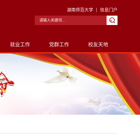
湖南师范大学
|
信息门户
就业工作
党群工作
校友天地