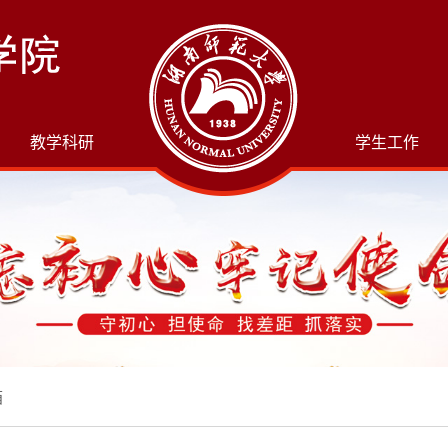
教学科研
学生工作
箱