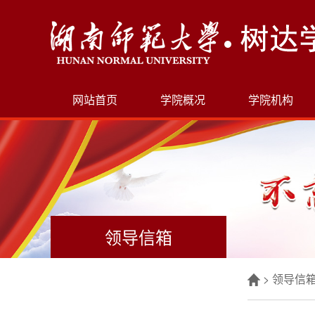
网站首页
学院概况
学院机构
领导信箱
>
领导信