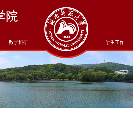
教学科研
学生工作