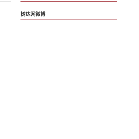
树达网微博