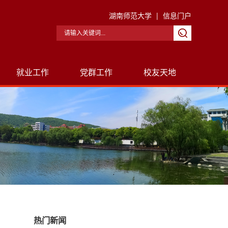
湖南师范大学
|
信息门户
就业工作
党群工作
校友天地
热门新闻