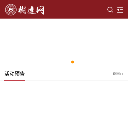
活动预告
返回>>