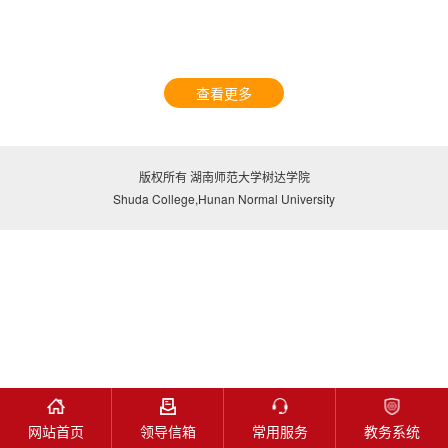
查看更多
版权所有 湖南师范大学树达学院
Shuda College,Hunan Normal University
网站首页
领导信箱
常用服务
教务系统