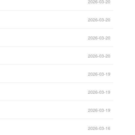
2026-03-20
2026-03-20
2026-03-20
2026-03-20
2026-03-19
2026-03-19
2026-03-19
2026-03-16