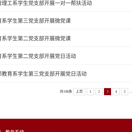
管理工系学生党支部开展一对一帮扶活动
育系学生第三党支部开展微党课
育系学生第二党支部开展微党课
育系学生第二党支部开展党日活动
师教育系学生第三党支部开展党日活动
...
共198条
上页
1
2
3
4
5
|
教务系统