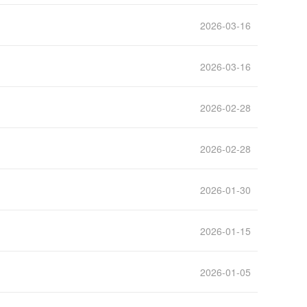
2026-03-16
2026-03-16
2026-02-28
2026-02-28
2026-01-30
2026-01-15
2026-01-05