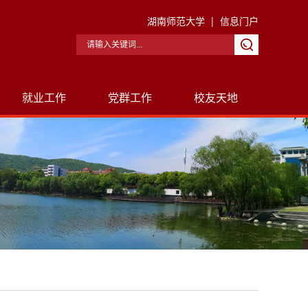
湖南师范大学
|
信息门户
就业工作
党群工作
校友天地