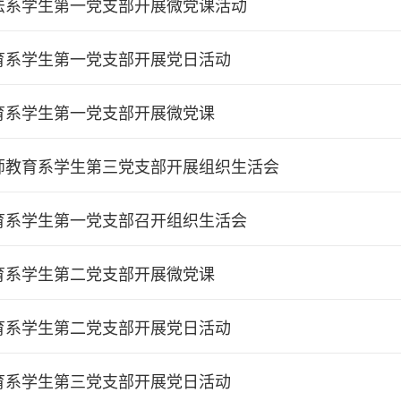
法系学生第一党支部开展微党课活动
育系学生第一党支部开展党日活动
育系学生第一党支部开展微党课
师教育系学生第三党支部开展组织生活会
育系学生第一党支部召开组织生活会
育系学生第二党支部开展微党课
育系学生第二党支部开展党日活动
育系学生第三党支部开展党日活动