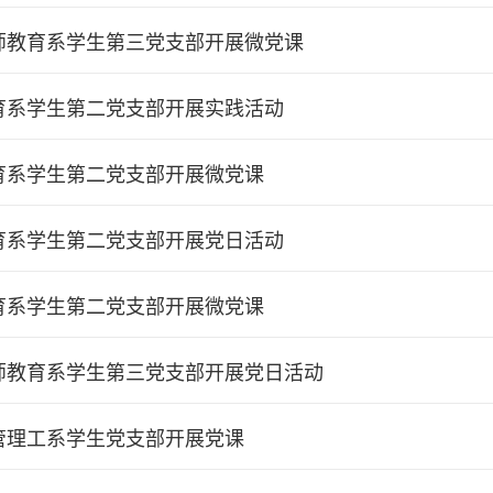
师教育系学生第三党支部开展微党课
育系学生第二党支部开展实践活动
育系学生第二党支部开展微党课
育系学生第二党支部开展党日活动
育系学生第二党支部开展微党课
师教育系学生第三党支部开展党日活动
管理工系学生党支部开展党课