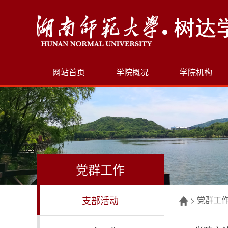
网站首页
学院概况
学院机构
党群工作
支部活动
>
党群工