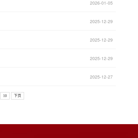
2026-01-05
2025-12-29
2025-12-29
2025-12-29
2025-12-27
10
下页