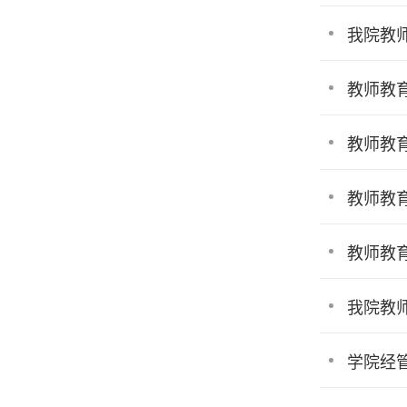
我院教
教师教
教师教
教师教
教师教
我院教
学院经