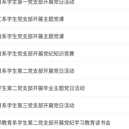
育系学生第一党支部开展党日活动
工系学生党支部开展主题党课
管系学生党支部开展主题党课
管系学生党支部开展党纪知识竞赛
育系学生第二党支部开展党日活动
学生第二党支部开展毕业主题党日活动
育系学生第三党支部开展党日活动
师教育系学生第二党支部开展党纪学习教育读书会