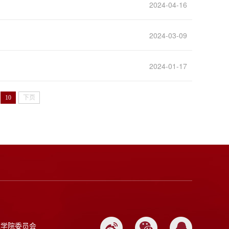
2024-04-16
2024-03-09
2024-01-17
10
下页
达学院委员会