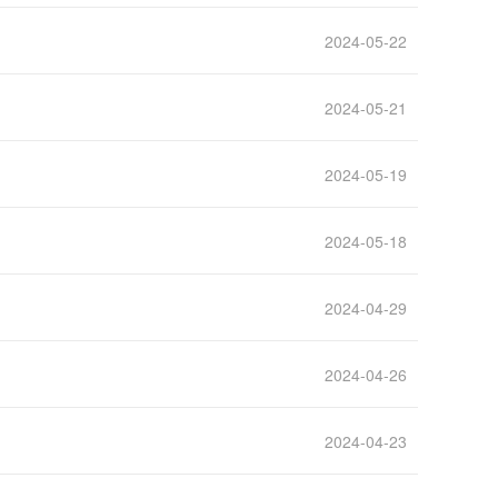
2024-05-22
2024-05-21
2024-05-19
2024-05-18
2024-04-29
2024-04-26
》
2024-04-23