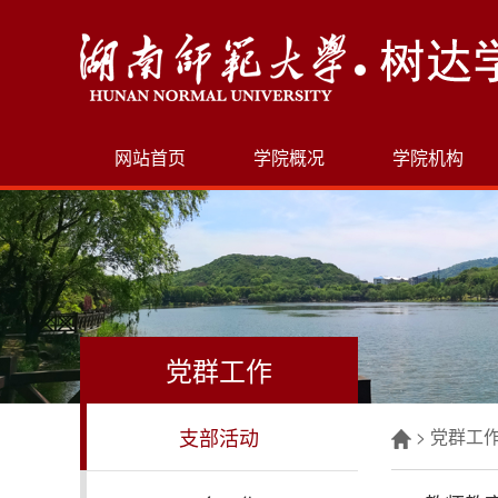
网站首页
学院概况
学院机构
党群工作
支部活动
>
党群工