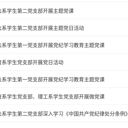
法系学生第二党支部开展主题党课
法系学生第二党支部开展主题党日活动
法系学生第一党支部开展党纪学习教育主题党课
管系学生党支部开展党日活动
法系学生第一党支部开展党纪学习教育主题党课
管系学生党支部、理工系学生党支部开展微党课
法系学生第二党支部深入学习《中国共产党纪律处分条例