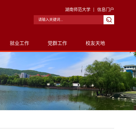
湖南师范大学
|
信息门户
就业工作
党群工作
校友天地