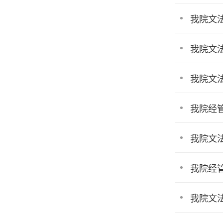
我院文
我院文
我院文
我院经
我院文
我院经
我院文