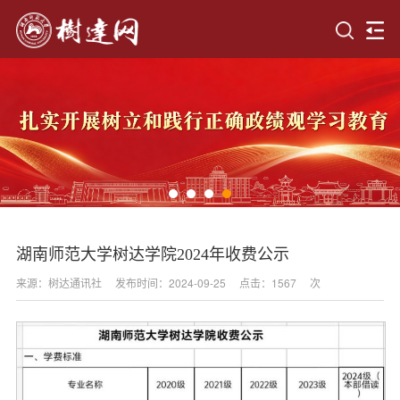
湖南师范大学树达学院2024年收费公示
来源：树达通讯社
发布时间：2024-09-25
点击：
1567
次