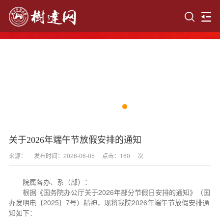
关于2026年端午节放假安排的通知
来源：
发布时间：2026-06-05
点击：
160
次
院属各办、系（部）：
根据《国务院办公厅关于2026年部分节假日安排的通知》（国
办发明电〔2025〕7号）精神，现将我院2026年端午节放假安排通
知如下：