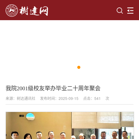
我院2001级校友举办毕业二十周年聚会
来源：树达通讯社
发布时间：2025-09-15
点击：
541
次