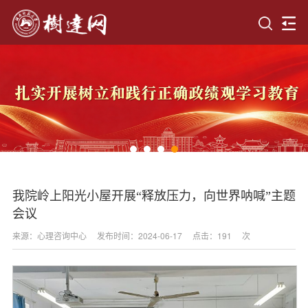
我院岭上阳光小屋开展“释放压力，向世界呐喊”主题
会议
来源：心理咨询中心
发布时间：2024-06-17
点击：
191
次