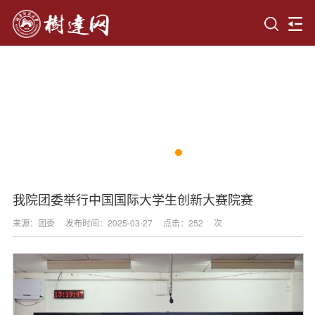
我院团委举行中国国际大学生创新大赛院赛
来源：团委
发布时间：2025-03-27
点击：
252
次