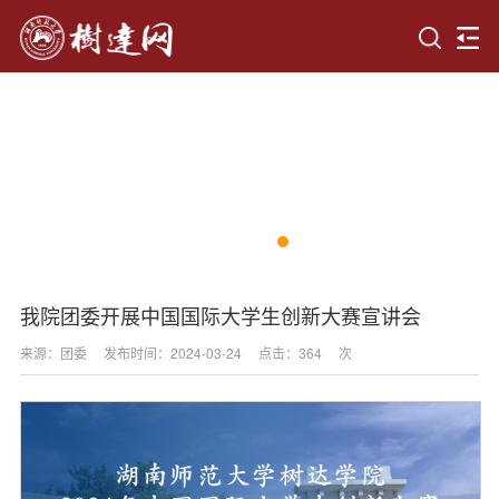
我院团委开展中国国际大学生创新大赛宣讲会
来源：团委
发布时间：2024-03-24
点击：
364
次