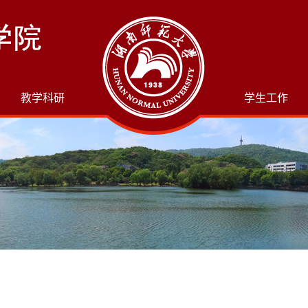
教学科研
学生工作