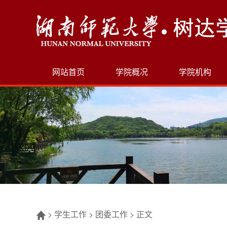
网站首页
学院概况
学院机构
>
学生工作
>
团委工作
>
正文