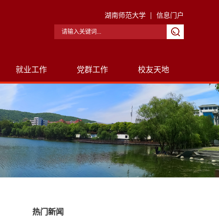
湖南师范大学
|
信息门户
就业工作
党群工作
校友天地
热门新闻